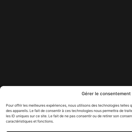
Gérer le consentement 
Pour offrir les meilleures expériences, nous utilisons des technologies telles
des appareils. Le fait de consentir à ces technologies nous permettra de tra
les ID uniques sur ce site. Le fait de ne pas consentir ou de retirer son conse
caractéristiques et fonctions.