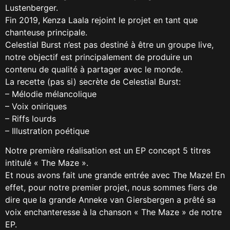
Lustenberger.
Fin 2019, Kenza Laala rejoint le projet en tant que
chanteuse principale.
Celestial Burst n’est pas destiné à être un groupe live,
notre objectif est principalement de produire un
contenu de qualité à partager avec le monde.
La recette (pas si) secrète de Celestial Burst:
– Mélodie mélancolique
– Voix oniriques
– Riffs lourds
– Illustration poétique
Notre première réalisation est un EP concept 5 titres
intitulé « The Maze ».
Et nous avons fait une grande entrée avec The Maze! En
effet, pour notre premier projet, nous sommes fiers de
dire que la grande Anneke van Giersbergen a prêté sa
voix enchanteresse à la chanson « The Maze » de notre
EP.