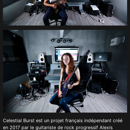
Celestial Burst est un projet français indépendant créé
en 2017 par le guitariste de rock progressif Alexis