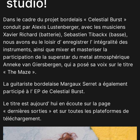
studio!
Dans le cadre du projet bordelais « Celestial Burst »
conduit par Alexis Lustenberger, avec les musiciens
Xavier Richard (batterie), Sebastien Tibackx (basse),
nous avons eu le loisir d’ enregistrer l’ intégralité des
instruments, ainsi que mixer et masteriser la
participation de la superstar du metal atmosphérique
Anneke van Giersbergen, qui a posé sa voix sur le titre
« The Maze ».
La guitariste bordelaise Margaux Serret a également
participé à l’ EP de Celestial Burst.
Le titre est aujourd’ hui en écoute sur la page
« dernières sorties » et sur toutes les plateformes de
téléchargement.