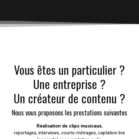
Vous êtes un particulier ?
Une entreprise ?
Un créateur de contenu ?
Nous vous proposons les prestations suivantes
Réalisation de clips musicaux
,
reportages, interviews, courts-métrages, captation live