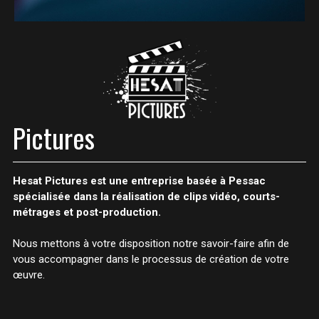
Pictures
Hesat Pictures est une entreprise basée à Pessac
spécialisée dans la réalisation de clips vidéo, courts-
métrages et post-production.
Nous mettons à votre disposition notre savoir-faire afin de
vous accompagner dans le processus de création de votre
œuvre.