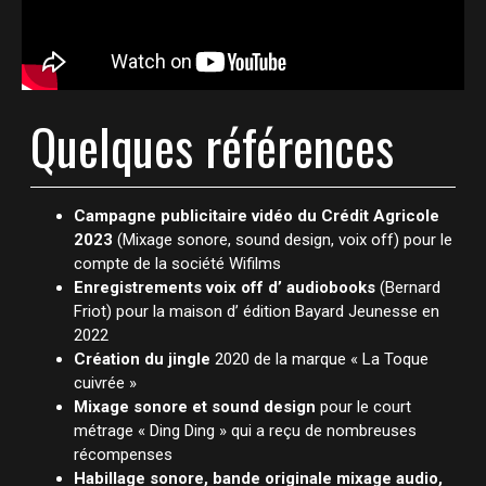
Quelques références
Campagne publicitaire vidéo du Crédit Agricole
2023
(Mixage sonore, sound design, voix off) pour le
compte de la société Wifilms
Enregistrements voix off d’ audiobooks
(Bernard
Friot) pour la maison d’ édition Bayard Jeunesse en
2022
Création du jingle
2020 de la marque « La Toque
cuivrée »
Mixage sonore et sound design
pour le court
métrage « Ding Ding » qui a reçu de nombreuses
récompenses
Habillage sonore, bande originale mixage audio,