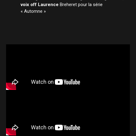
voix off Laurence
Breheret pour la série
« Automne »