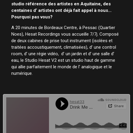
studio référence des artistes en Aquitaine, des
centaines d’ artistes ont déjà fait appel à nous…
Pourquoi pas vous?
A 20 minutes de Bordeaux Centre, à Pessac (Quartier
Noes), Hesat Recordings vous accueille 7/7j. Composé
de deux cabines de prise tout instrument (isolées et
traitées accoustiquement, climatisées), d’ une control
room, d’ une régie vidéo, d’ un jardin et d’ une salle d’
eau, le Studio Hesat V2 est un studio haut de gamme
qui allie parfaitement le monde de l’ analogique et le
numérique.