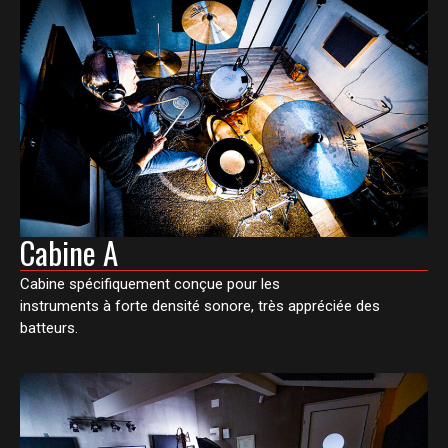
Cabine A
Cabine spécifiquement conçue pour les
instruments à forte densité sonore, très appréciée des
batteurs.