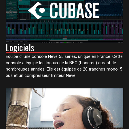
Logiciels
Équipé d’ une console Neve 55 series, unique en France. Cette
console a équipé les locaux de la BBC (Londres) durant de
nombreuses années. Elle est équipée de 20 tranches mono, 5
bus et un compresseur limiteur Neve.​