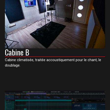
Cabine B
Cabine climatisée, traitée accoustiquement pour le chant, le
doublage.