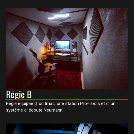
Régie B
Régie équipée d’ un Imac, une station Pro-Tools et d’ un
système d’ écoute Neumann.