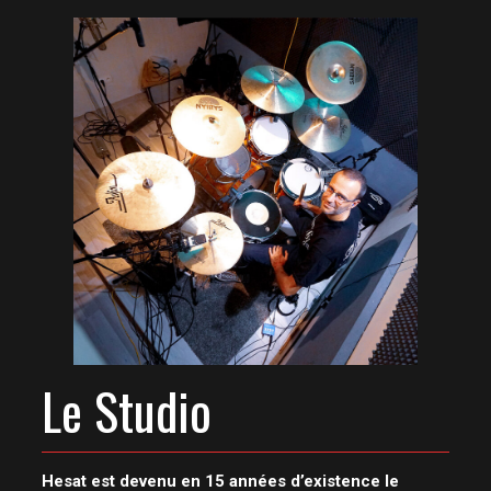
Le Studio
Hesat est devenu en 15 années d’existence le