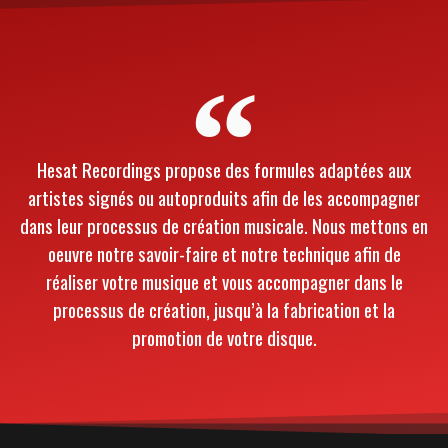
Hesat Recordings propose des formules adaptées aux
artistes signés ou autoproduits afin de les accompagner
dans leur processus de création musicale. Nous mettons en
oeuvre notre savoir-faire et notre technique afin de
réaliser votre musique et vous accompagner dans le
processus de création, jusqu’à la fabrication et la
promotion de votre disque.