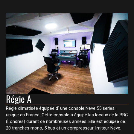
Régie A
Régie climatisée équipée d’ une console Neve 55 series,
unique en France. Cette console a équipé les locaux de la BBC
(Londres) durant de nombreuses années. Elle est équipée de
20 tranches mono, 5 bus et un compresseur limiteur Neve.