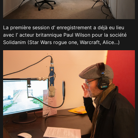
La première session d’ enregistrement a déjà eu lieu
avec l’ acteur britannique Paul Wilson pour la société
Solidanim (Star Wars rogue one, Warcraft, Alice…)