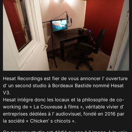
Hesat Recordings est fier de vous annoncer l’ ouverture
d’ un second studio à Bordeaux Bastide nommé Hesat
V3.
Hesat intégre donc les locaux et la philosophie de co-
working de « La Couveuse à films », véritable vivier d’
entreprises dédiées à l’ audiovisuel, fondé en 2016 par
la société « Chicken’ s chicots ».