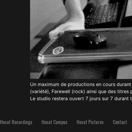
Un maximum de productions en cours durant c
(variété), Farewell (rock) ainsi que des tit
Le studio restera ouvert 7 jours sur 7 durant t
Hesat Recordings
Hesat Campus
Hesat Pictures
Contact