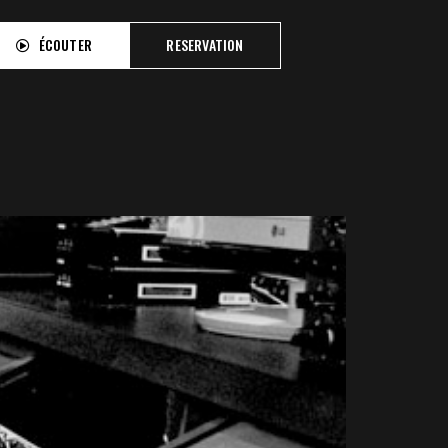
ÉCOUTER
RESERVATION