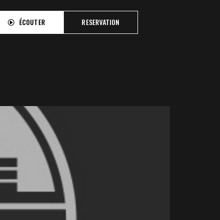
ÉCOUTER
RESERVATION