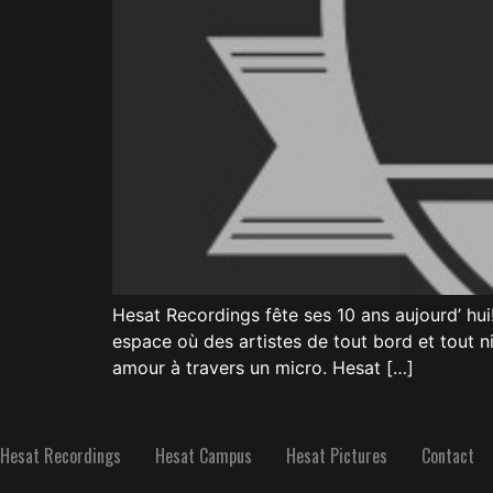
Hesat Recordings fête ses 10 ans aujourd’ hui
espace où des artistes de tout bord et tout ni
amour à travers un micro. Hesat […]
Hesat Recordings
Hesat Campus
Hesat Pictures
Contact