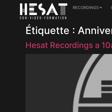
RECORDINGS
Étiquette :
Annive
Hesat Recordings a 10