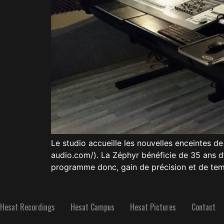
Le studio accueille les nouvelles enceintes 
audio.com/). La Zéphyr bénéficie de 35 ans d
programme donc, gain de précision et de te
Hesat Recordings
Hesat Campus
Hesat Pictures
Contact