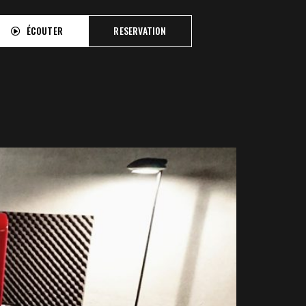
ÉCOUTER
RESERVATION