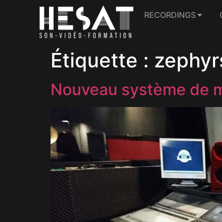
RECORDINGS
Étiquette :
zephyr
Nouveau système de mo